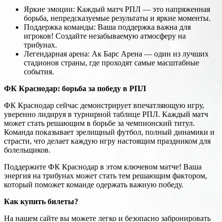
Яркие эмоции: Каждый матч РПЛ — это напряженная
борьба, непредсказуемые результаты и яркие моменты.
Поддержка команды: Ваша поддержка важна для
игроков! Создайте незабываемую атмосферу на
трибунах.
Легендарная арена: Ак Барс Арена — один из лучших
стадионов страны, где проходят самые масштабные
события.
ФК Краснодар: борьба за победу в РПЛ
ФК Краснодар сейчас демонстрирует впечатляющую игру,
уверенно лидируя в турнирной таблице РПЛ. Каждый матч
может стать решающим в борьбе за чемпионский титул.
Команда показывает зрелищный футбол, полный динамики и
страсти, что делает каждую игру настоящим праздником для
болельщиков.
Поддержите ФК Краснодар в этом ключевом матче! Ваша
энергия на трибунах может стать тем решающим фактором,
который поможет команде одержать важную победу.
Как купить билеты?
На нашем сайте вы можете легко и безопасно забронировать