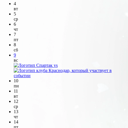
4
вт
5
ср
6
чт
7
пт
8
сб
9
вс
vs
10
пн
11
вт
12
ср
13
чт
14
пт