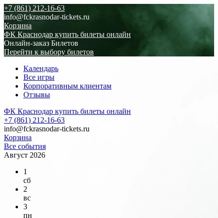
+7 (861) 212-16-63
info@fckrasnodar-tickets.ru
Корзина
ФК Краснодар купить билеты онлайн
Онлайн-заказ Билетов
Перейти к выбору билетов
Календарь
Все игры
Корпоративным клиентам
Отзывы
ФК Краснодар купить билеты онлайн
+7 (861) 212-16-63
info@fckrasnodar-tickets.ru
Корзина
Все события
Август 2026
1
сб
2
вс
3
пн