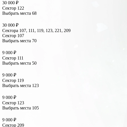
30 000 ₽
Сектор 122
Выбрать места
68
30 000 ₽
Сектора 107, 111, 119, 123, 221, 209
Сектор 107
Выбрать места
70
9 000 ₽
Сектор 111
Выбрать места
50
9 000 ₽
Сектор 119
Выбрать места
123
9 000 ₽
Сектор 123
Выбрать места
105
9 000 ₽
Сектор 209