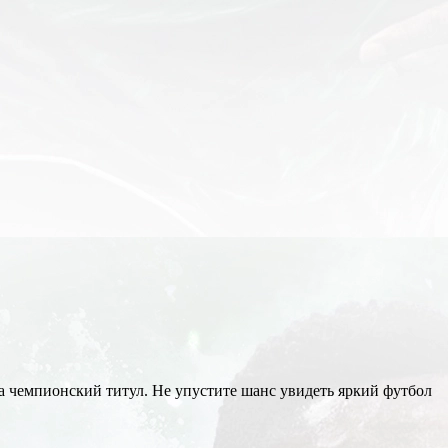
а чемпионский титул. Не упустите шанс увидеть яркий футбол