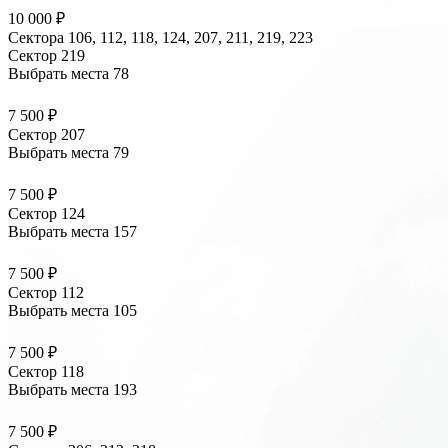
10 000 ₽
Сектора 106, 112, 118, 124, 207, 211, 219, 223
Сектор 219
Выбрать места
78
7 500 ₽
Сектор 207
Выбрать места
79
7 500 ₽
Сектор 124
Выбрать места
157
7 500 ₽
Сектор 112
Выбрать места
105
7 500 ₽
Сектор 118
Выбрать места
193
7 500 ₽