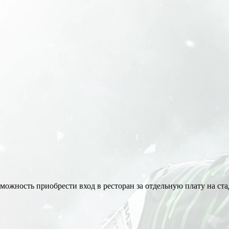
ожность приобрести вход в ресторан за отдельную плату на ст