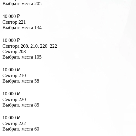
Выбрать места
205
40 000 ₽
Сектор 221
Выбрать места
134
10 000 ₽
Сектора 208, 210, 220, 222
Сектор 208
Выбрать места
105
10 000 ₽
Сектор 210
Выбрать места
58
10 000 ₽
Сектор 220
Выбрать места
85
10 000 ₽
Сектор 222
Выбрать места
60