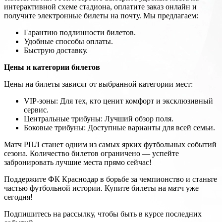
интерактивной схеме стадиона, оплатите заказ онлайн и
получите электронные билеты на почту. Мы предлагаем:
Гарантию подлинности билетов.
Удобные способы оплаты.
Быструю доставку.
Цены и категории билетов
Цены на билеты зависят от выбранной категории мест:
VIP-зоны: Для тех, кто ценит комфорт и эксклюзивный
сервис.
Центральные трибуны: Лучший обзор поля.
Боковые трибуны: Доступные варианты для всей семьи.
Матч РПЛ станет одним из самых ярких футбольных событий
сезона. Количество билетов ограничено — успейте
забронировать лучшие места прямо сейчас!
Поддержите ФК Краснодар в борьбе за чемпионство и станьте
частью футбольной истории. Купите билеты на матч уже
сегодня!
Подпишитесь на рассылку, чтобы быть в курсе последних