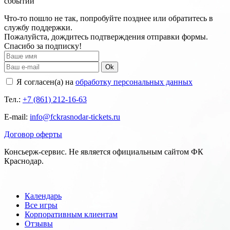
событий
Что-то пошло не так, попробуйте позднее или обратитесь в
службу поддержки.
Пожалуйста, дождитесь подтверждения отправки формы.
Спасибо за подписку!
Ok
Я согласен(а) на
обработку персональных данных
Тел.:
+7 (861) 212-16-63
E-mail:
info@fckrasnodar-tickets.ru
Договор оферты
Консьерж-сервис. Не является официальным сайтом ФК
Краснодар.
Календарь
Все игры
Корпоративным клиентам
Отзывы