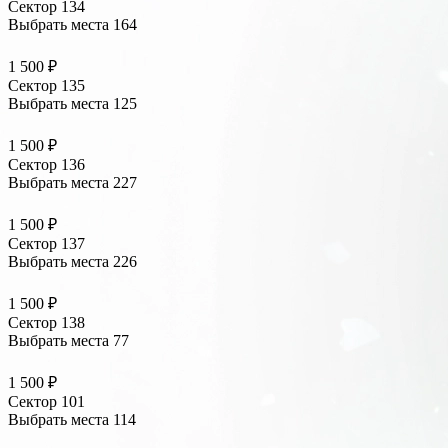
Сектор 134
Выбрать места
164
1 500 ₽
Сектор 135
Выбрать места
125
1 500 ₽
Сектор 136
Выбрать места
227
1 500 ₽
Сектор 137
Выбрать места
226
1 500 ₽
Сектор 138
Выбрать места
77
1 500 ₽
Сектор 101
Выбрать места
114