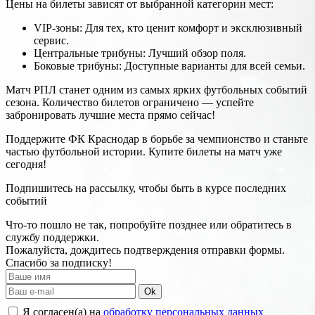
Цены на билеты зависят от выбранной категории мест:
VIP-зоны: Для тех, кто ценит комфорт и эксклюзивный
сервис.
Центральные трибуны: Лучший обзор поля.
Боковые трибуны: Доступные варианты для всей семьи.
Матч РПЛ станет одним из самых ярких футбольных событий
сезона. Количество билетов ограничено — успейте
забронировать лучшие места прямо сейчас!
Поддержите ФК Краснодар в борьбе за чемпионство и станьте
частью футбольной истории. Купите билеты на матч уже
сегодня!
Подпишитесь на рассылку, чтобы быть в курсе последних
событий
Что-то пошло не так, попробуйте позднее или обратитесь в
службу поддержки.
Пожалуйста, дождитесь подтверждения отправки формы.
Спасибо за подписку!
Ok
Я согласен(а) на
обработку персональных данных