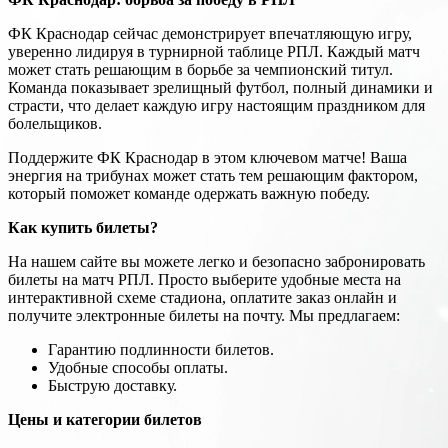
ФК Краснодар сейчас демонстрирует впечатляющую игру,
уверенно лидируя в турнирной таблице РПЛ. Каждый матч
может стать решающим в борьбе за чемпионский титул.
Команда показывает зрелищный футбол, полный динамики и
страсти, что делает каждую игру настоящим праздником для
болельщиков.
Поддержите ФК Краснодар в этом ключевом матче! Ваша
энергия на трибунах может стать тем решающим фактором,
который поможет команде одержать важную победу.
Как купить билеты?
На нашем сайте вы можете легко и безопасно забронировать
билеты на матч РПЛ. Просто выберите удобные места на
интерактивной схеме стадиона, оплатите заказ онлайн и
получите электронные билеты на почту. Мы предлагаем:
Гарантию подлинности билетов.
Удобные способы оплаты.
Быструю доставку.
Цены и категории билетов