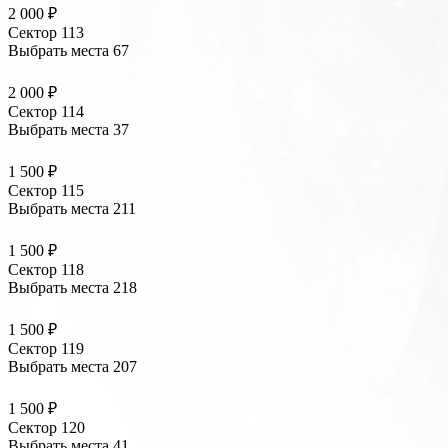
2 000 ₽
Сектор 113
Выбрать места
67
2 000 ₽
Сектор 114
Выбрать места
37
1 500 ₽
Сектор 115
Выбрать места
211
1 500 ₽
Сектор 118
Выбрать места
218
1 500 ₽
Сектор 119
Выбрать места
207
1 500 ₽
Сектор 120
Выбрать места
41